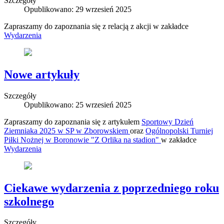
Szczegóły
Opublikowano: 29 wrzesień 2025
Zapraszamy do zapoznania się z relacją z akcji w zakładce
Wydarzenia
Nowe artykuły
Szczegóły
Opublikowano: 25 wrzesień 2025
Zapraszamy do zapoznania się z artykułem
Sportowy Dzień
Ziemniaka 2025 w SP w Zborowskiem
oraz
Ogólnopolski Turniej
Piłki Nożnej w Boronowie "Z Orlika na stadion"
w zakładce
Wydarzenia
Ciekawe wydarzenia z poprzedniego roku
szkolnego
Szczegóły