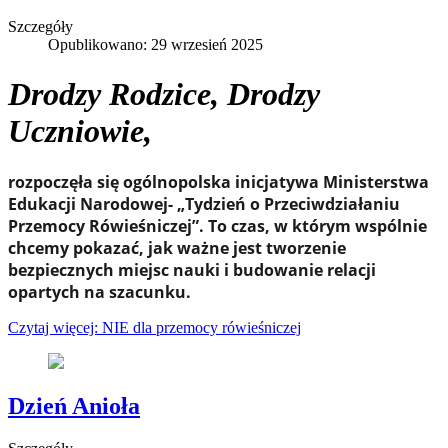
Szczegóły
Opublikowano: 29 wrzesień 2025
Drodzy Rodzice, Drodzy
Uczniowie,
rozpoczęła się ogólnopolska inicjatywa Ministerstwa
Edukacji Narodowej- „Tydzień o Przeciwdziałaniu
Przemocy Rówieśniczej”. To czas, w którym wspólnie
chcemy pokazać, jak ważne jest tworzenie
bezpiecznych miejsc nauki i budowanie relacji
opartych na szacunku.
Czytaj więcej: NIE dla przemocy rówieśniczej
Dzień Anioła