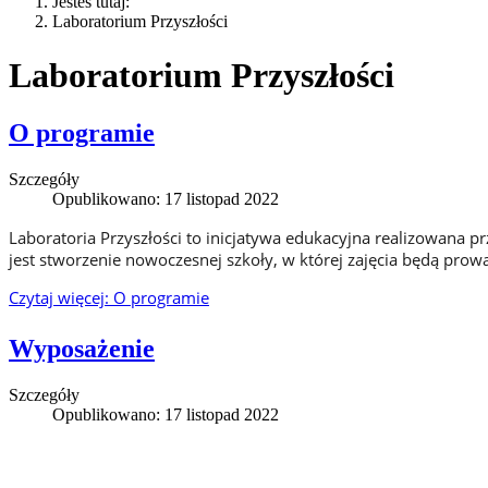
Jesteś tutaj:
Laboratorium Przyszłości
Laboratorium Przyszłości
O programie
Szczegóły
Opublikowano: 17 listopad 2022
Laboratoria Przyszłości to inicjatywa edukacyjna realizowana 
jest stworzenie nowoczesnej szkoły, w której zajęcia będą pro
Czytaj więcej: O programie
Wyposażenie
Szczegóły
Opublikowano: 17 listopad 2022