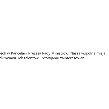
Tech w Kancelarii Prezesa Rady Ministrów. Naszą wspólną misją
dkrywaniu ich talentów i rozwijaniu zainteresowań.