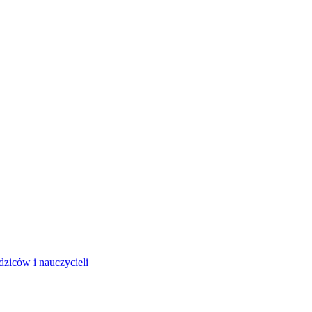
dziców i nauczycieli