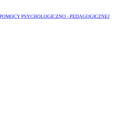
 POMOCY PSYCHOLOGICZNO - PEDAGOGICZNEJ