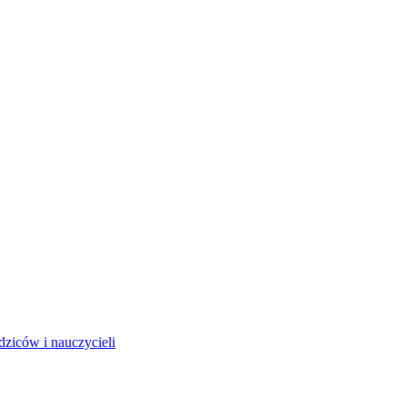
dziców i nauczycieli