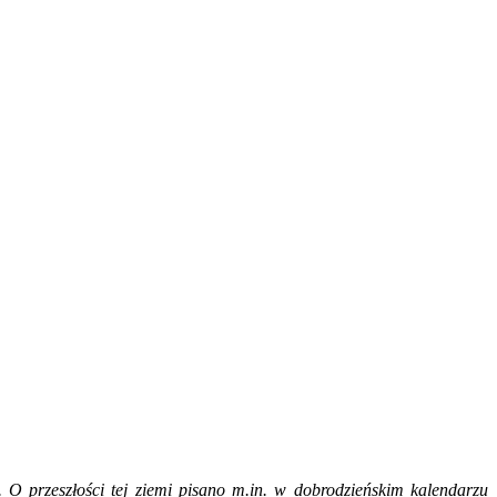
. O przeszłości tej ziemi pisano m.in. w dobrodzieńskim kalendarzu