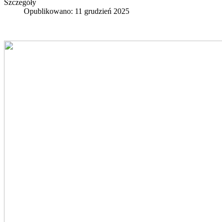
Szczegóły
Opublikowano: 11 grudzień 2025